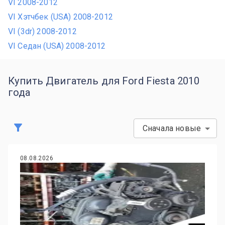
VI 2008-2012
VI Хэтчбек (USA) 2008-2012
VI (3dr) 2008-2012
VI Седан (USA) 2008-2012
Купить Двигатель для Ford Fiesta 2010
года
Сначала новые
08.08.2026