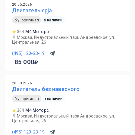
20.05.2026
Двигатель spja
б.у. оригинал
в наличии
364
М4 Моторс
Москва, Индустриальный парк Андреевское, ул.
Центральная, 26
(495) 120-23-19
85 000
26.03.2026
Двигатель без навесного
б.у. оригинал
в наличии
364
М4 Моторс
Москва, Индустриальный парк Андреевское, ул.
Центральная, 26
(495) 120-23-19