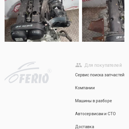
Для покупателей
R
Сервис поиска запчастей
Компании
Машины в разборе
Автосервисам и СТО
Доставка