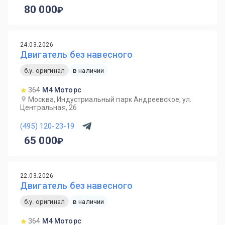
80 000
24.03.2026
Двигатель без навесного
б.у. оригинал
в наличии
364
М4 Моторс
Москва, Индустриальный парк Андреевское, ул.
Центральная, 26
(495) 120-23-19
65 000
22.03.2026
Двигатель без навесного
б.у. оригинал
в наличии
364
М4 Моторс