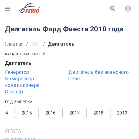
R
Двигатель Форд Фиеста 2010 года
Главная
/
/
Двигатель
КАТАЛОГ ЗАПЧАСТЕЙ
Двигатель
Генератор
Двигатель без навесного
Компрессор
Свап
кондиционера
Стартер
ГОД ВЫПУСКА
2014
2015
2016
2017
2018
2019
FIESTA