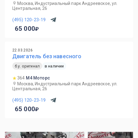
Москва, Индустриальный парк Андреевское, ул.
Центральная, 26
(495) 120-23-19
65 000
22.03.2026
Двигатель без навесного
б.у. оригинал
в наличии
364
М4 Моторс
Москва, Индустриальный парк Андреевское, ул.
Центральная, 26
(495) 120-23-19
65 000