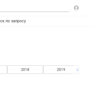
ск по запросу
2018
2019