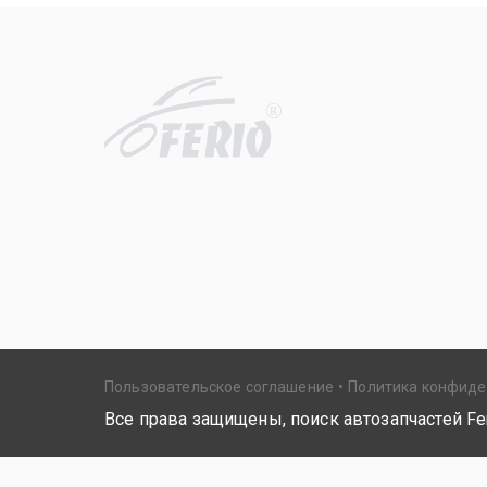
R
Пользовательское соглашение
Политика конфид
Все права защищены, поиск автозапчастей Fer