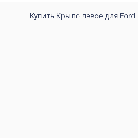
Купить Крыло левое для Ford F