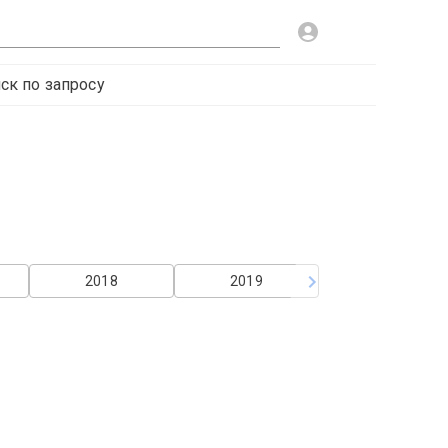
ск по запросу
2018
2019