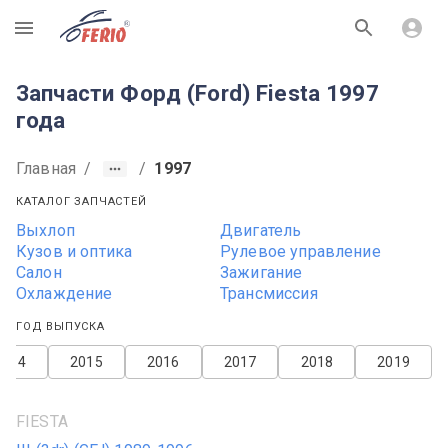
R
Запчасти Форд (Ford) Fiesta 1997
года
Главная
/
/
1997
КАТАЛОГ ЗАПЧАСТЕЙ
Выхлоп
Двигатель
Кузов и оптика
Рулевое управление
Салон
Зажигание
Охлаждение
Трансмиссия
ГОД ВЫПУСКА
2014
2015
2016
2017
2018
2019
FIESTA