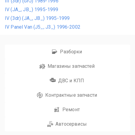
III (3dr) (GFJ) 1989-1996
IV (JA_, JB_) 1995-1999
IV (3dr) (JA_, JB_) 1995-1999
IV Panel Van (J5_, J3_) 1996-2002
Разборки
Магазины запчастей
ДВС и КПП
Контрактные запчасти
Ремонт
Автосервисы