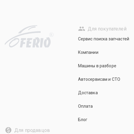
Для покупателей
R
Сервис поиска запчастей
Компании
Машины в разборе
Автосервисам и СТО
Доставка
Оплата
Блог
Для продавцов