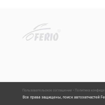
R
Пользовательское соглашение
Политика конфид
Все права защищены, поиск автозапчастей Fer