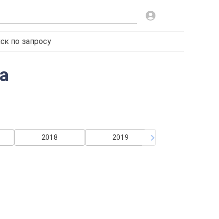
ск по запросу
а
2018
2019