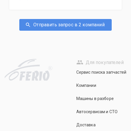
Отправить запрос в 2 компаний
Для покупателей
R
Сервис поиска запчастей
Компании
Машины в разборе
Автосервисам и СТО
Доставка