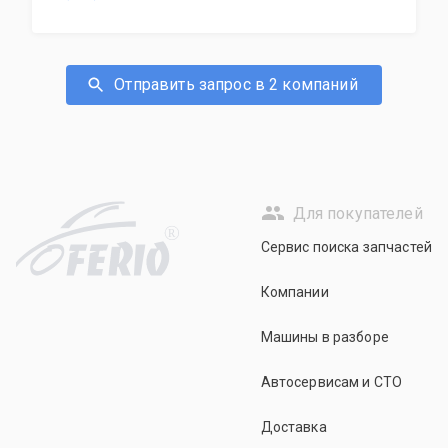
Отправить запрос в 2 компаний
Для покупателей
R
Сервис поиска запчастей
Компании
Машины в разборе
Автосервисам и СТО
Доставка