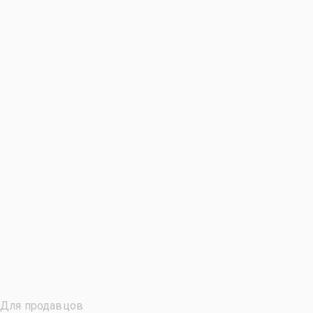
Для продавцов