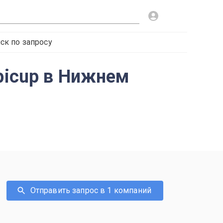
ск по запросу
picup в Нижнем
Отправить запрос в 1 компаний