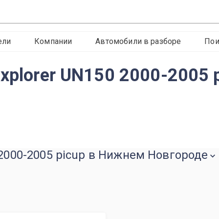
ели
Компании
Автомобили в разборе
Пои
Explorer UN150 2000-2005 
 2000-2005 picup в Нижнем Новгороде