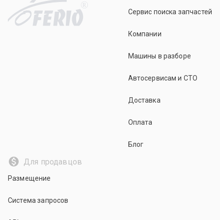
R
Сервис поиска запчастей
Компании
Машины в разборе
Автосервисам и СТО
Доставка
Оплата
Блог
Для продавцов
Размещение
Система запросов