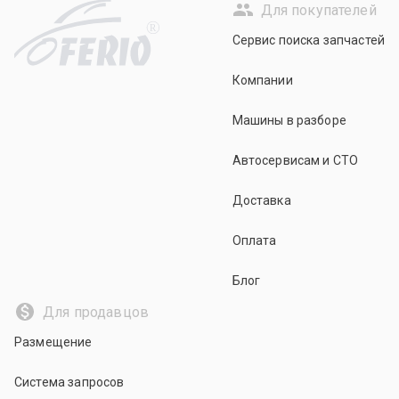
Для покупателей
R
Сервис поиска запчастей
Компании
Машины в разборе
Автосервисам и СТО
Доставка
Оплата
Блог
Для продавцов
Размещение
Система запросов