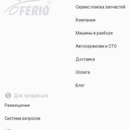
R
Сервис поиска запчастей
Компании
Машины в разборе
Автосервисам и СТО
Доставка
Оплата
Блог
Для продавцов
Размещение
Система запросов