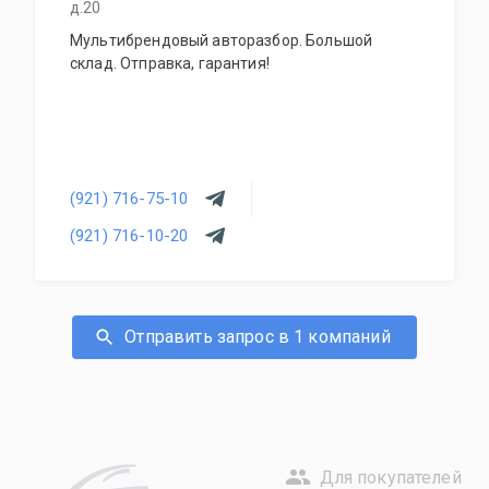
д.20
Мультибрендовый авторазбор. Большой
склад. Отправка, гарантия!
(921) 716-75-10
(921) 716-10-20
Отправить запрос в 1 компаний
Для покупателей