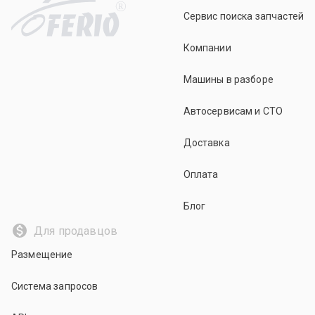
R
Сервис поиска запчастей
Компании
Машины в разборе
Автосервисам и СТО
Доставка
Оплата
Блог
Для продавцов
Размещение
Система запросов