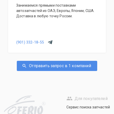
Занимаемся прямыми поставками
автозапчастей из ОАЭ, Европы, Японии, США.
Доставка в любую точку России.
(901) 332-18-55
Отправить запрос в 1 компаний
Для покупателей
R
Сервис поиска запчастей