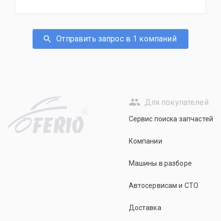
Отправить запрос в 1 компаний
Для покупателей
R
Сервис поиска запчастей
Компании
Машины в разборе
Автосервисам и СТО
Доставка