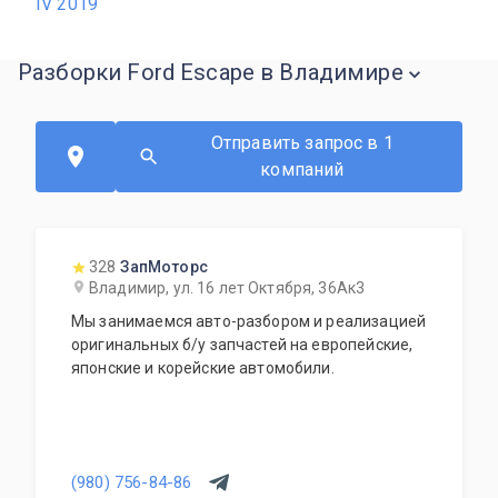
IV 2019
Разборки Ford Escape в Владимире
Отправить запрос в 1
компаний
328
ЗапМоторс
Владимир, ул. 16 лет Октября, 36Ак3
Мы занимаемся авто-разбором и реализацией
оригинальных б/у запчастей на европейские,
японские и корейские автомобили.
(980) 756-84-86