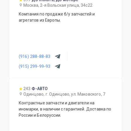
Москва, 2-я Вольская улица, 34с22
Компания по продаже б/у запчастей и
агрегатов из Европы.
(916) 288-88-83
(915) 299-99-93
243
Ф-АВТО
Одинцово, г. Одинцово, ул. Маковского, 7
Контрактные запчасти и двигатели на
иномарки, в наличии с гарантией. Доставка по
России и Белоруссии.