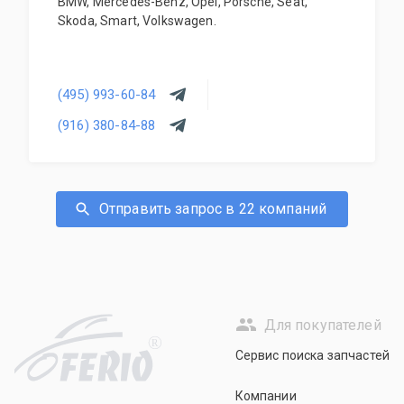
BMW, Mercedes-Benz, Opel, Porsche, Seat,
Skoda, Smart, Volkswagen.
(495) 993-60-84
(916) 380-84-88
Отправить запрос в 22 компаний
Для покупателей
R
Сервис поиска запчастей
Компании