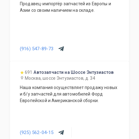
Продавец-импортёр запчастей из Европы и
Азии со своим наличием на складе.
(916) 547-89-73
691
Автозапчасти на Шоссе Энтузиастов
Москва, шоссе Энтузиастов, д. 34
Наша компания осуществляет продажу новых
и б/у запчастей для автомобилей Форд
Европейской и Американской сборки.
(925) 562-04-15