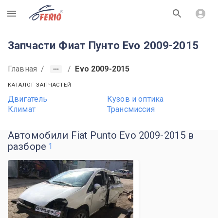
R
Запчасти Фиат Пунто Evo 2009-2015
Главная
/
/
Evo 2009-2015
КАТАЛОГ ЗАПЧАСТЕЙ
Двигатель
Кузов и оптика
Климат
Трансмиссия
Автомобили Fiat Punto Evo 2009-2015 в
разборе
1