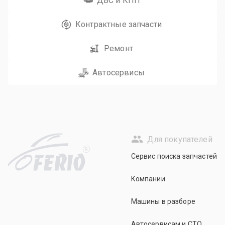
ДВС и КПП
Контрактные запчасти
Ремонт
Автосервисы
Для покупателей
R
Сервис поиска запчастей
Компании
Машины в разборе
Автосервисам и СТО