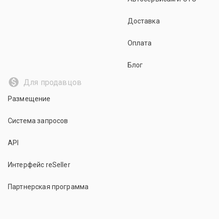
Доставка
Оплата
Блог
Для продавцов
Размещение
Система запросов
API
Интерфейс reSeller
Партнерская программа