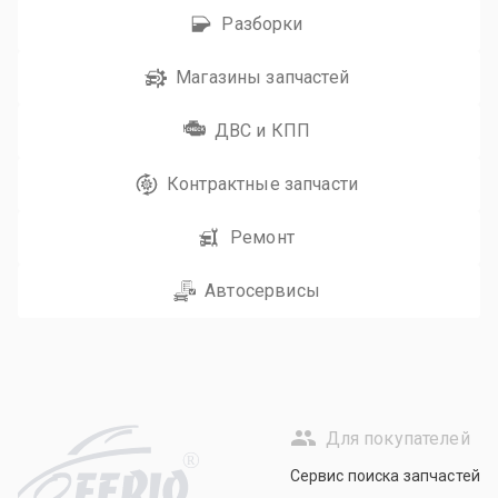
Разборки
Магазины запчастей
ДВС и КПП
Контрактные запчасти
Ремонт
Автосервисы
Для покупателей
R
Сервис поиска запчастей