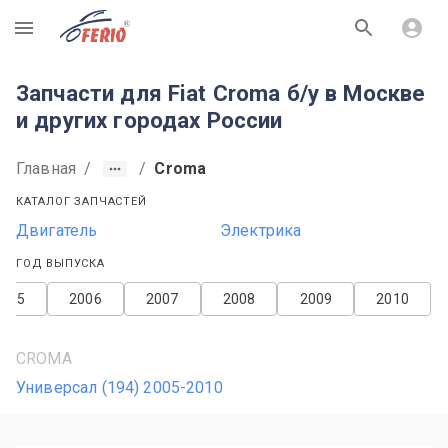
R
Запчасти для Fiat Croma б/у в Москве
и других городах России
Главная
/
/
Croma
КАТАЛОГ ЗАПЧАСТЕЙ
Двигатель
Электрика
ГОД ВЫПУСКА
2005
2006
2007
2008
2009
2010
CROMA
Универсал (194) 2005-2010