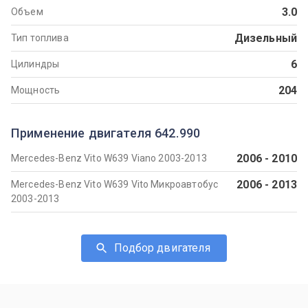
3.0
Объем
Дизельный
Тип топлива
6
Цилиндры
204
Мощность
Применение двигателя 642.990
2006
-
2010
Mercedes-Benz Vito W639 Viano 2003-2013
2006
-
2013
Mercedes-Benz Vito W639 Vito Микроавтобус
2003-2013
Подбор двигателя