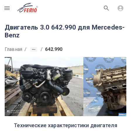
R
Двигатель 3.0 642.990 для Mercedes-
Benz
Главная
/
/
642.990
Технические характеристики двигателя