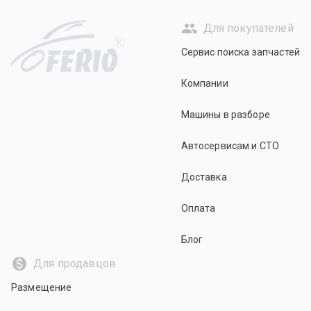
Для покупателей
R
Сервис поиска запчастей
Компании
Машины в разборе
Автосервисам и СТО
Доставка
Оплата
Блог
Для продавцов
Размещение