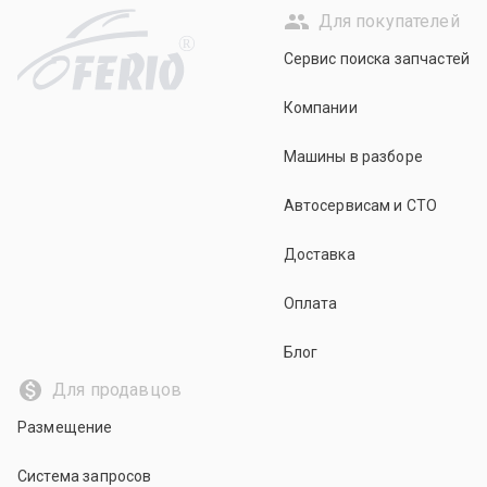
Для покупателей
R
Сервис поиска запчастей
Компании
Машины в разборе
Автосервисам и СТО
Доставка
Оплата
Блог
Для продавцов
Размещение
Система запросов