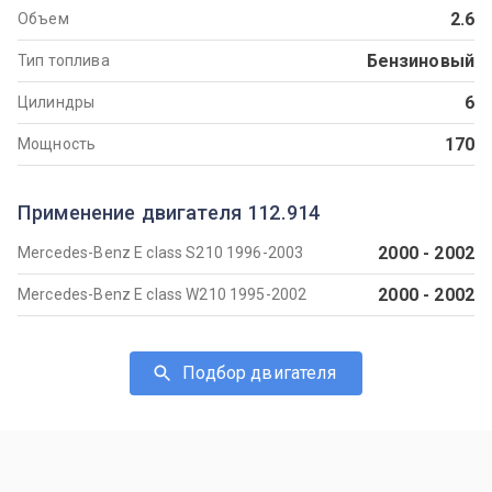
2.6
Объем
Бензиновый
Тип топлива
6
Цилиндры
170
Мощность
Применение двигателя 112.914
2000
-
2002
Mercedes-Benz E class S210 1996-2003
2000
-
2002
Mercedes-Benz E class W210 1995-2002
Подбор двигателя