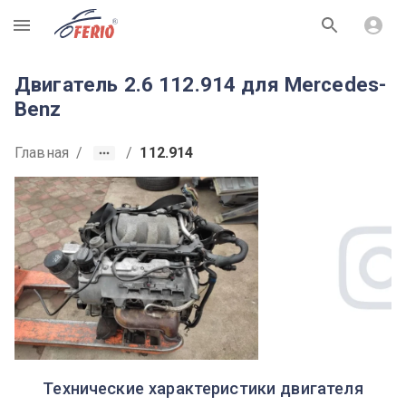
R
Двигатель 2.6 112.914 для Mercedes-
Benz
Главная
/
/
112.914
Технические характеристики двигателя