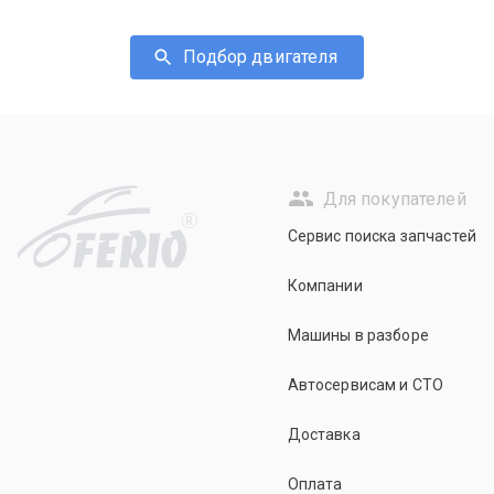
Подбор двигателя
Для покупателей
R
Сервис поиска запчастей
Компании
Машины в разборе
Автосервисам и СТО
Доставка
Оплата