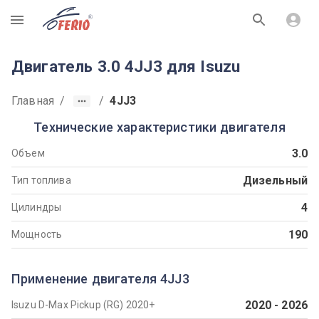
R
Двигатель 3.0 4JJ3 для Isuzu
Главная
/
/
4JJ3
Технические характеристики двигателя
3.0
Объем
Дизельный
Тип топлива
4
Цилиндры
190
Мощность
Применение двигателя 4JJ3
2020
-
2026
Isuzu D-Max Pickup (RG) 2020+