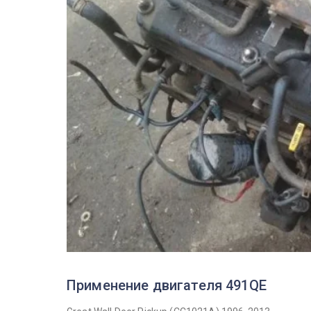
Применение двигателя 491QE