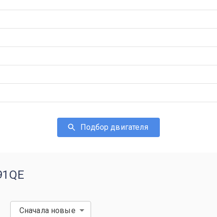
Подбор двигателя
491QE
Сначала новые