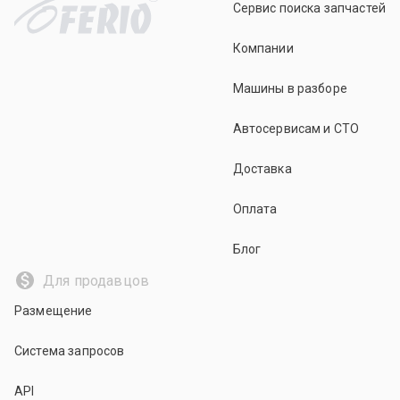
Сервис поиска запчастей
Компании
Машины в разборе
Автосервисам и СТО
Доставка
Оплата
Блог
Для продавцов
Размещение
Система запросов
API