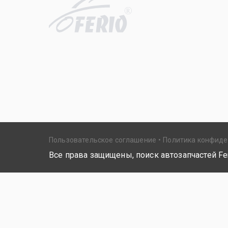
R
Пользовательское соглашение
Политика конфид
Все права защищены, поиск автозапчастей Fer