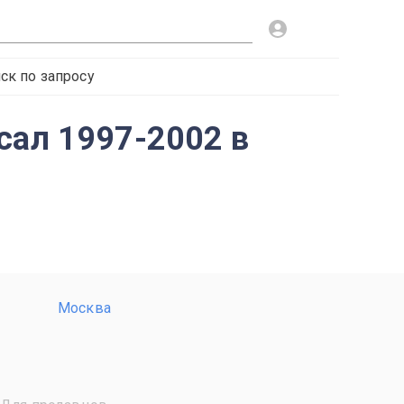
ск по запросу
сал 1997-2002 в
Москва