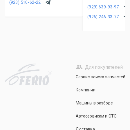
(923) 510-62-22
(929) 639-93-97
(926) 246-33-77
Для покупателей
R
Сервис поиска запчастей
Компании
Машины в разборе
Автосервисам и СТО
Доставка