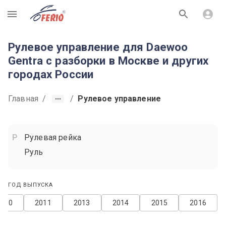
R
Рулевое управление для Daewoo
Gentra с разборки в Москве и других
городах России
Главная
/
/
Рулевое управление
Рулевая рейка
Руль
ГОД ВЫПУСКА
2010
2011
2013
2014
2015
2016