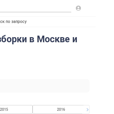
ск по запросу
зборки в Москве и
2015
2016