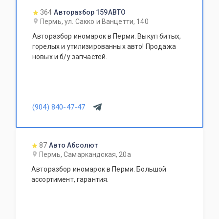
364
Авторазбор 159АВТО
Пермь, ул. Сакко и Ванцетти, 140
Авторазбор иномарок в Перми. Выкуп битых,
горелых и утилизированных авто! Продажа
новых и б/у запчастей.
(904) 840-47-47
87
Авто Абсолют
Пермь, Самаркандская, 20а
Авторазбор иномарок в Перми. Большой
ассортимент, гарантия.