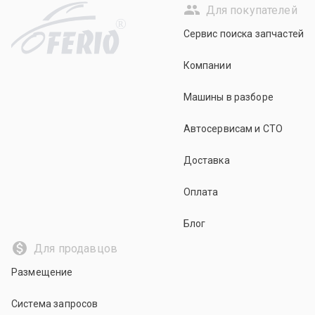
Для покупателей
R
Сервис поиска запчастей
Компании
Машины в разборе
Автосервисам и СТО
Доставка
Оплата
Блог
Для продавцов
Размещение
Система запросов