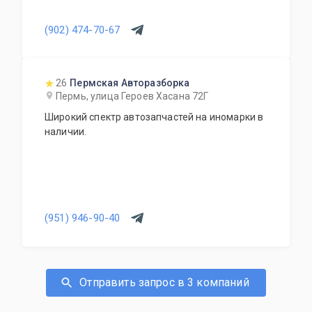
(902) 474-70-67
26
Пермская Авторазборка
Пермь, улица Героев Хасана 72Г
Широкий спектр автозапчастей на иномарки в
наличии.
(951) 946-90-40
Отправить запрос в 3 компаний