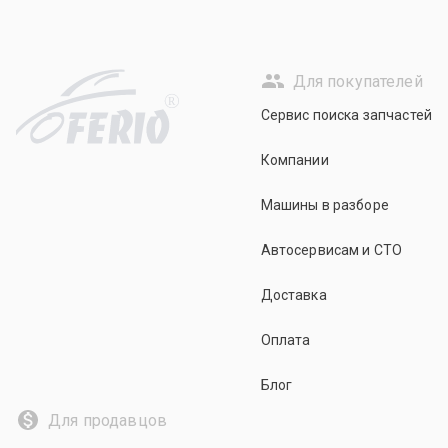
Для покупателей
R
Сервис поиска запчастей
Компании
Машины в разборе
Автосервисам и СТО
Доставка
Оплата
Блог
Для продавцов