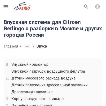
R
Впускная система для Citroen
Berlingo с разборки в Москве и других
городах России
Главная
/
/
Впуск
Впускной коллектор
Впускной патрубок воздушного фильтра
Датчик массового расхода воздуха
Датчик положения дроссельной заслонки
Дроссельная заслонка
Корпус воздушного фильтра
Патрубок интеркулера