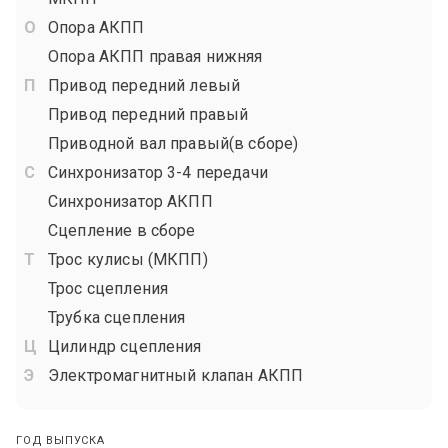
Опора АКПП
Опора АКПП правая нижняя
Привод передний левый
Привод передний правый
Приводной вал правый(в сборе)
Синхронизатор 3-4 передачи
Синхронизатор АКПП
Сцепление в сборе
Трос кулисы (МКПП)
Трос сцепления
Трубка сцепления
Цилиндр сцепления
Электромагнитный клапан АКПП
ГОД ВЫПУСКА