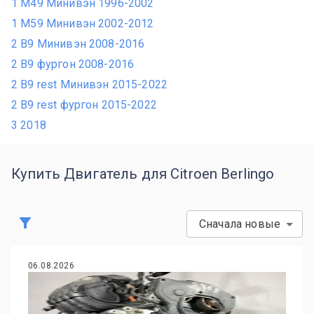
1 M49 Минивэн 1996-2002
1 M59 Минивэн 2002-2012
2 B9 Минивэн 2008-2016
2 B9 фургон 2008-2016
2 B9 rest Минивэн 2015-2022
2 B9 rest фургон 2015-2022
3 2018
Купить Двигатель для Citroen Berlingo
Сначала новые
06.08.2026