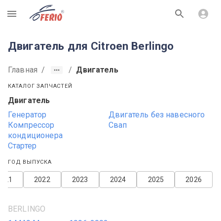
R
Двигатель для Citroen Berlingo
Главная
/
/
Двигатель
КАТАЛОГ ЗАПЧАСТЕЙ
Двигатель
Генератор
Двигатель без навесного
Компрессор
Свап
кондиционера
Стартер
ГОД ВЫПУСКА
2021
2022
2023
2024
2025
2026
BERLINGO