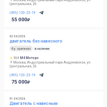
Москва, Индустриальный парк Андреевское, ул.
Центральная, 26
(495) 120-23-19
55 000
02.04.2026
двигатель без навесного
б.у. оригинал
в наличии
364
М4 Моторс
Москва, Индустриальный парк Андреевское, ул.
Центральная, 26
(495) 120-23-19
75 000
01.04.2026
Двигатель с навесным