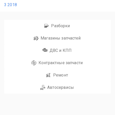
3 2018
Разборки
Магазины запчастей
ДВС и КПП
Контрактные запчасти
Ремонт
Автосервисы