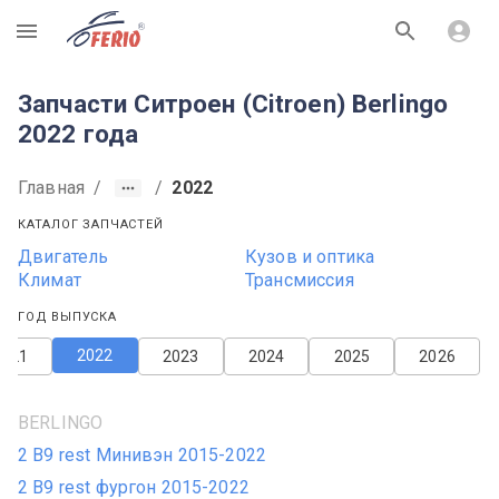
R
Запчасти Ситроен (Citroen) Berlingo
2022 года
Главная
/
/
2022
КАТАЛОГ ЗАПЧАСТЕЙ
Двигатель
Кузов и оптика
Климат
Трансмиссия
ГОД ВЫПУСКА
2022
2021
2023
2024
2025
2026
BERLINGO
2 B9 rest Минивэн 2015-2022
2 B9 rest фургон 2015-2022