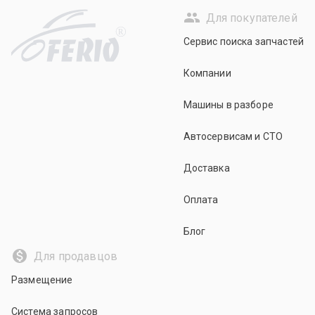
Для покупателей
R
Сервис поиска запчастей
Компании
Машины в разборе
Автосервисам и СТО
Доставка
Оплата
Блог
Для продавцов
Размещение
Система запросов