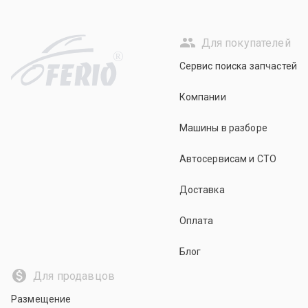
Для покупателей
R
Сервис поиска запчастей
Компании
Машины в разборе
Автосервисам и СТО
Доставка
Оплата
Блог
Для продавцов
Размещение