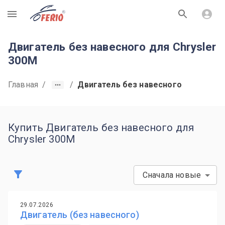
R
Двигатель без навесного для Chrysler
300M
Главная
/
/
Двигатель без навесного
Купить Двигатель без навесного для
Chrysler 300M
Сначала новые
29.07.2026
Двигатель (без навесного)