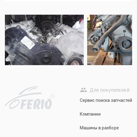
Для покупателей
R
Сервис поиска запчастей
Компании
Машины в разборе