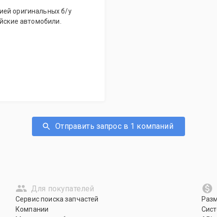
ией оригинальных б/у
ейские автомобили.
Отправить запрос в 1 компаний
Для покупателей
Сервис поиска запчастей
Раз
Компании
Сист