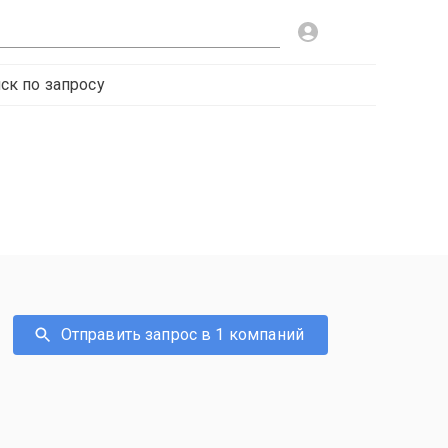
ск по запросу
Отправить запрос в 1 компаний