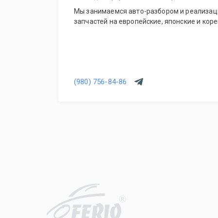
Мы занимаемся авто-разбором и реализац
запчастей на европейские, японские и кор
(980) 756-84-86
R