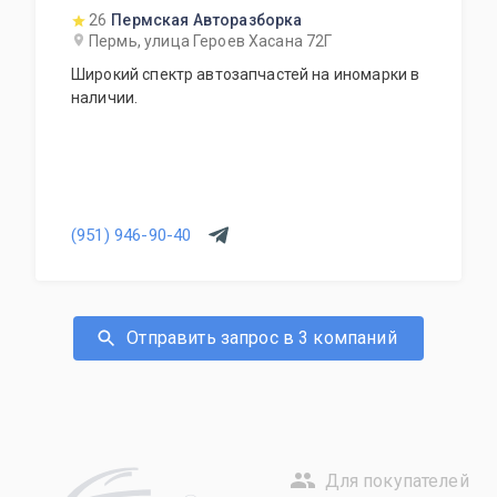
26
Пермская Авторазборка
Пермь, улица Героев Хасана 72Г
Широкий спектр автозапчастей на иномарки в
наличии.
(951) 946-90-40
Отправить запрос в 3 компаний
Для покупателей