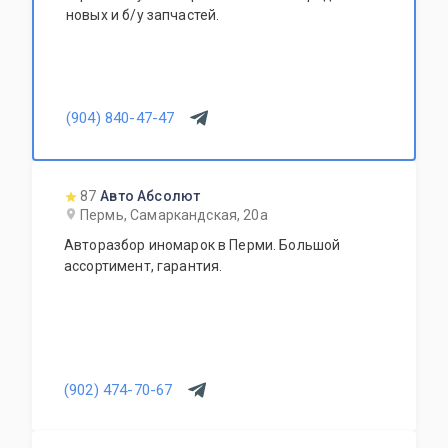
новых и б/у запчастей.
(904) 840-47-47
87
Авто Абсолют
Пермь, Самаркандская, 20а
Авторазбор иномарок в Перми. Большой
ассортимент, гарантия.
(902) 474-70-67