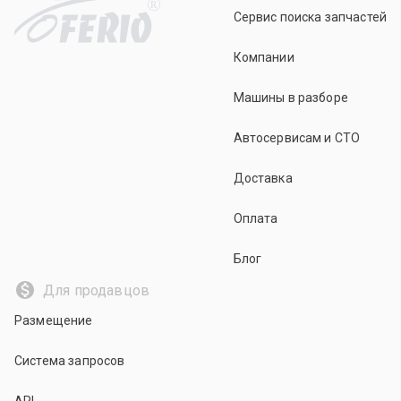
R
Сервис поиска запчастей
Компании
Машины в разборе
Автосервисам и СТО
Доставка
Оплата
Блог
Для продавцов
Размещение
Система запросов