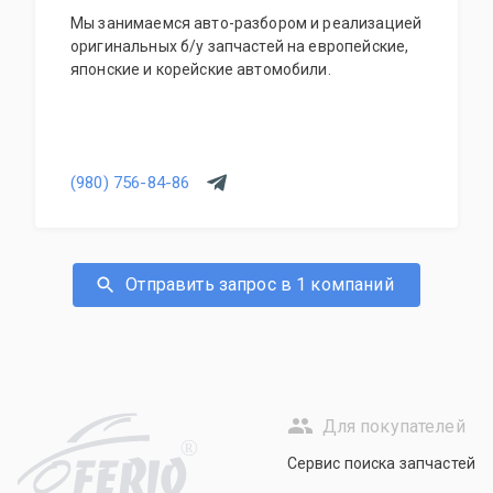
Мы занимаемся авто-разбором и реализацией
оригинальных б/у запчастей на европейские,
японские и корейские автомобили.
(980) 756-84-86
Отправить запрос в 1 компаний
Для покупателей
R
Сервис поиска запчастей