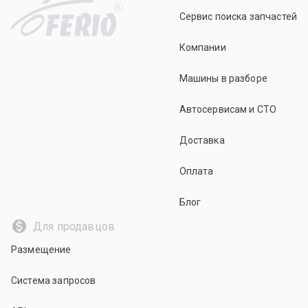
R
Сервис поиска запчастей
Компании
Машины в разборе
Автосервисам и СТО
Доставка
Оплата
Блог
Для продавцов
Размещение
Система запросов