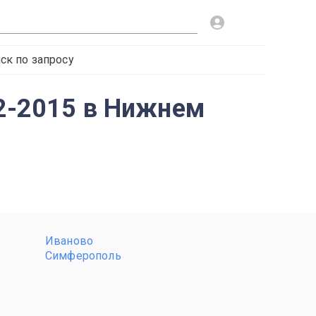
ск по запросу
12-2015 в Нижнем
Иваново
Симферополь