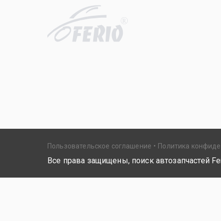
R
Пользовательское соглашение
Политика конфид
Все права защищены, поиск автозапчастей Fer