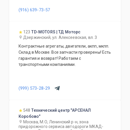
(916) 639-73-57
123
TD-MOTORS | ТД Моторс
Дзержинский, ул. Алексеевская, вл. 3
Контрактные агрегаты, двигатели, акпп, мкпп.
Склад в Москве. Все запчасти проверены! Есть
гарантия и возврат! Работаем с
транспортными компаниями.
(999) 573-28-29
548
Технический центр "АРСЕНАЛ
Коробово"
Москва, М.О, Ленинский р-н, зона
придорожного сервиса автодороги МКАД-