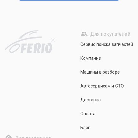
Для покупателей
R
Сервис поиска запчастей
Компании
Машины в разборе
Автосервисам и СТО
Доставка
Оплата
Блог