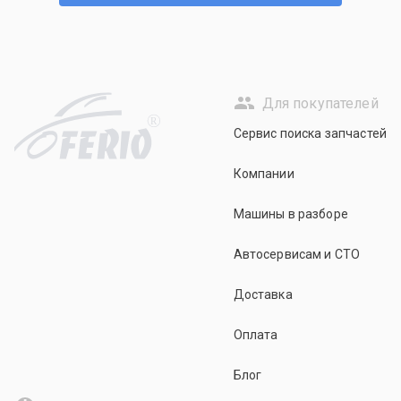
Для покупателей
R
Сервис поиска запчастей
Компании
Машины в разборе
Автосервисам и СТО
Доставка
Оплата
Блог