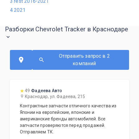
3 rest 2016-2021
4 2021
Разборки Chevrolet Tracker в Краснодаре
Отправить запрос в 2
компаний
49
Фадеева Авто
Краснодар, ул. Фадеева, 215
Контрактные запчасти отличного качества из
Японии на европейские, японские и
американские бренды автомобилей. Все
запчасти проверяются перед продажей.
Отправляем ТК.