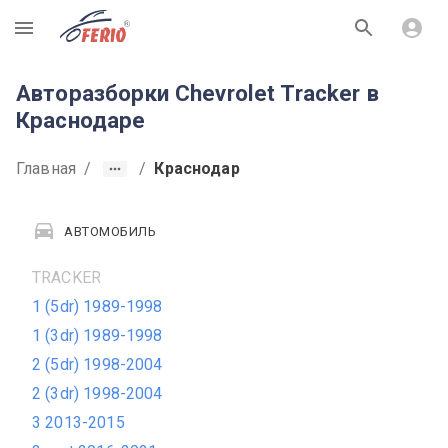
R
Авторазборки Chevrolet Tracker в
Краснодаре
Главная
/
/
Краснодар
АВТОМОБИЛЬ
TRACKER
1 (5dr) 1989-1998
1 (3dr) 1989-1998
2 (5dr) 1998-2004
2 (3dr) 1998-2004
3 2013-2015