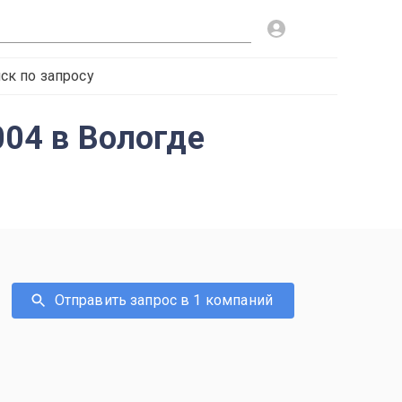
ск по запросу
004 в Вологде
Отправить запрос в 1 компаний