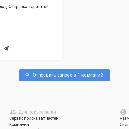
ад. Отправка, гарантия!
Отправить запрос в 1 компаний
Для покупателей
Сервис поиска запчастей
Раз
Компании
Сист