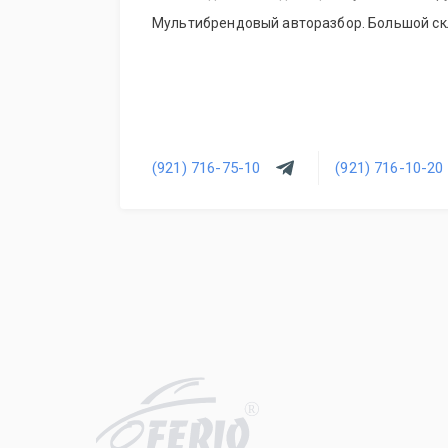
Мультибрендовый авторазбор. Большой скл
(921) 716-75-10
(921) 716-10-20
R