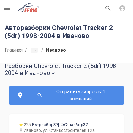
R
Авторазборки Chevrolet Tracker 2
(5dr) 1998-2004 в Иваново
Главная
/
/
Иваново
Разборки Chevrolet Tracker 2 (5dr) 1998-
2004 в Иваново
Отправить запрос в 1
компаний
225
Fs-разбор37| ФС-разбор37
Иваново, ул. Станкостроителей 12а