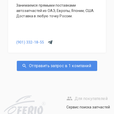
Занимаемся прямыми поставками
автозапчастей из ОАЭ, Европы, Японии, США.
Доставка в любую точку России.
(901) 332-18-55
Отправить запрос в 1 компаний
Для покупателей
R
Сервис поиска запчастей