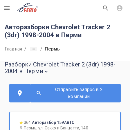
R
Авторазборки Chevrolet Tracker 2
(3dr) 1998-2004 в Перми
Главная
/
/
Пермь
Разборки Chevrolet Tracker 2 (3dr) 1998-
2004 в Перми
Отправить запрос в 2
компаний
364
Авторазбор 159АВТО
Пермь, ул. Сакко и Ванцетти, 140