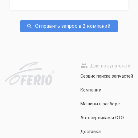
Отправить запрос в 2 компаний
Для покупателей
R
Сервис поиска запчастей
Компании
Машины в разборе
Автосервисам и СТО
Доставка