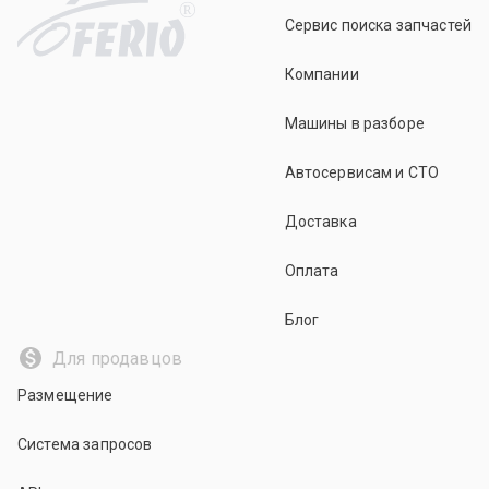
R
Сервис поиска запчастей
Компании
Машины в разборе
Автосервисам и СТО
Доставка
Оплата
Блог
Для продавцов
Размещение
Система запросов