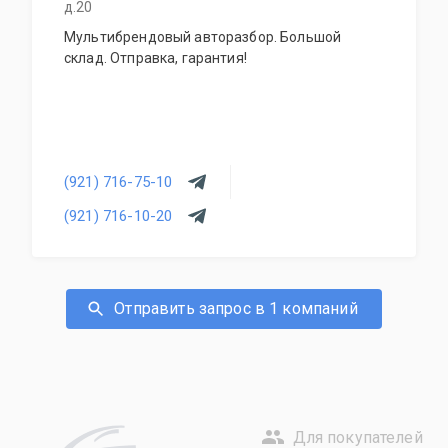
д.20
Мультибрендовый авторазбор. Большой
склад. Отправка, гарантия!
(921) 716-75-10
(921) 716-10-20
Отправить запрос в 1 компаний
Для покупателей