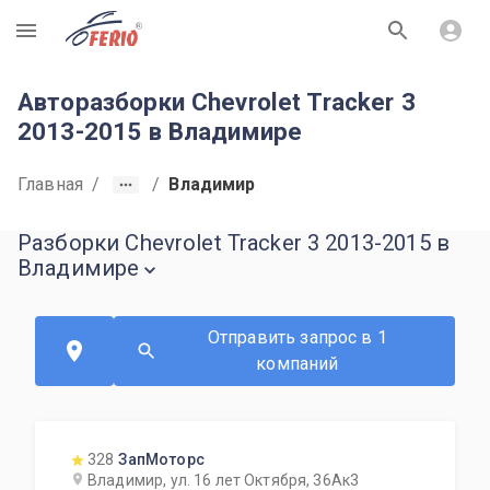
R
Авторазборки Chevrolet Tracker 3
2013-2015 в Владимире
Главная
/
/
Владимир
Разборки Chevrolet Tracker 3 2013-2015 в
Владимире
Отправить запрос в 1
компаний
328
ЗапМоторс
Владимир, ул. 16 лет Октября, 36Ак3