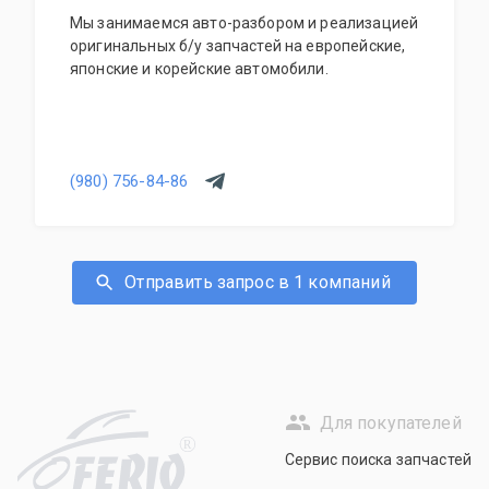
Мы занимаемся авто-разбором и реализацией
оригинальных б/у запчастей на европейские,
японские и корейские автомобили.
(980) 756-84-86
Отправить запрос в 1 компаний
Для покупателей
R
Сервис поиска запчастей