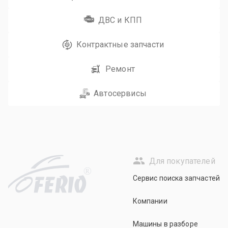
ДВС и КПП
Контрактные запчасти
Ремонт
Автосервисы
Для покупателей
R
Сервис поиска запчастей
Компании
Машины в разборе