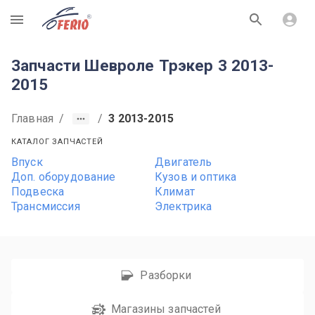
R
Запчасти Шевроле Трэкер 3 2013-
2015
Главная
/
/
3 2013-2015
КАТАЛОГ ЗАПЧАСТЕЙ
Впуск
Двигатель
Доп. оборудование
Кузов и оптика
Подвеска
Климат
Трансмиссия
Электрика
Разборки
Магазины запчастей