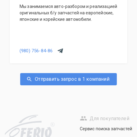
Мы занимаемся авто-разбором и реализацией
оригинальных б/у запчастей на европейские,
японские и корейские автомобили.
(980) 756-84-86
Отправить запрос в 1 компаний
Для покупателей
R
Сервис поиска запчастей