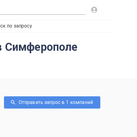
ск по запросу
 в Симферополе
Отправить запрос в 1 компаний