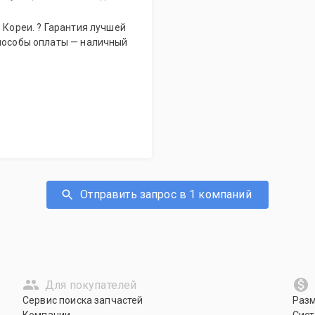
способы оплаты — наличный
Отправить запрос в 1 компаний
Для покупателей
Сервис поиска запчастей
Раз