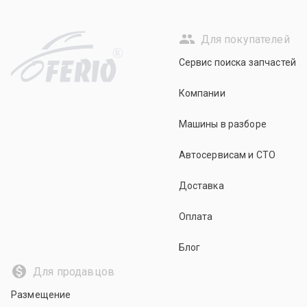
Для покупателей
R
Сервис поиска запчастей
Компании
Машины в разборе
Автосервисам и СТО
Доставка
Оплата
Блог
Для продавцов
Размещение