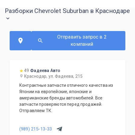
Разборки Chevrolet Suburban в Краснодаре
Отправить запрос в 2
компаний
49
Фадеева Авто
Краснодар, ул. Фадеева, 215
Контрактные запчасти отличного качества из
Японии на европейские, японские и
американские бренды автомобилей. Все
запчасти проверяются перед продажей.
Отправляем ТК.
(989) 215-13-33