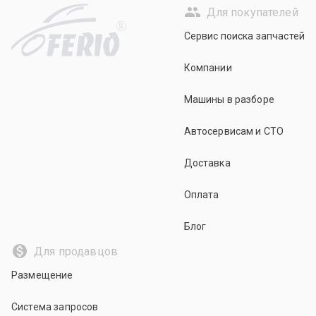
Для покупателей
R
Сервис поиска запчастей
Компании
Машины в разборе
Автосервисам и СТО
Доставка
Оплата
Блог
Для продавцов
Размещение
Система запросов