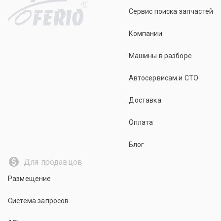
R
Сервис поиска запчастей
Компании
Машины в разборе
Автосервисам и СТО
Доставка
Оплата
Блог
Для продавцов
Размещение
Система запросов