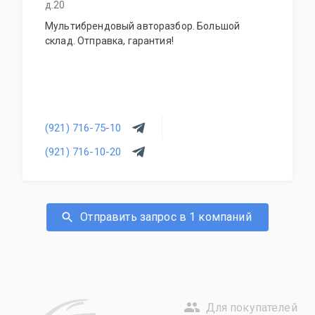
д.20
Мультибрендовый авторазбор. Большой
склад. Отправка, гарантия!
(921) 716-75-10
(921) 716-10-20
Отправить запрос в 1 компаний
Для покупателей